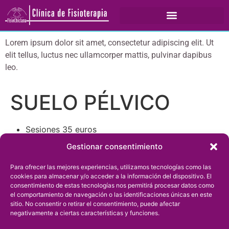
Lorem ipsum dolor sit amet, consectetur adipiscing elit. Ut
elit tellus, luctus nec ullamcorper mattis, pulvinar dapibus
leo.
SUELO PÉLVICO
Sesiones 35 euros
Valoración 40 euros
Gestionar consentimiento
Para ofrecer las mejores experiencias, utilizamos tecnologías como las
cookies para almacenar y/o acceder a la información del dispositivo. El
consentimiento de estas tecnologías nos permitirá procesar datos como
el comportamiento de navegación o las identificaciones únicas en este
sitio. No consentir o retirar el consentimiento, puede afectar
negativamente a ciertas características y funciones.