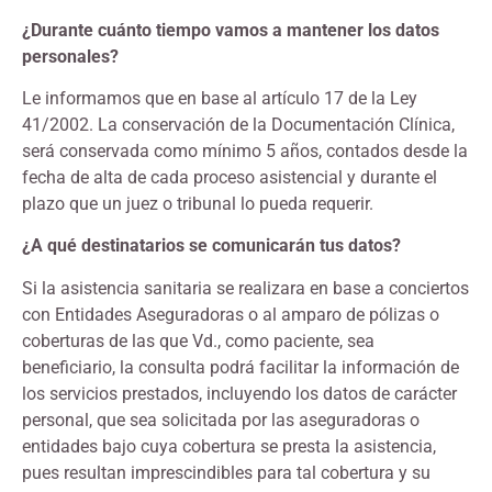
¿Durante cuánto tiempo vamos a mantener los datos
personales?
Le informamos que en base al artículo 17 de la Ley
41/2002. La conservación de la Documentación Clínica,
será conservada como mínimo 5 años, contados desde la
fecha de alta de cada proceso asistencial y durante el
plazo que un juez o tribunal lo pueda requerir.
¿A qué destinatarios se comunicarán tus datos?
Si la asistencia sanitaria se realizara en base a conciertos
con Entidades Aseguradoras o al amparo de pólizas o
coberturas de las que Vd., como paciente, sea
beneficiario, la consulta podrá facilitar la información de
los servicios prestados, incluyendo los datos de carácter
personal, que sea solicitada por las aseguradoras o
entidades bajo cuya cobertura se presta la asistencia,
pues resultan imprescindibles para tal cobertura y su