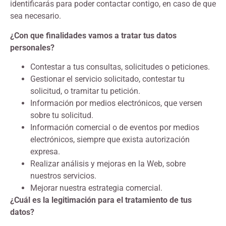
identificarás para poder contactar contigo, en caso de que
sea necesario.
¿Con que finalidades vamos a tratar tus datos
personales?
Contestar a tus consultas, solicitudes o peticiones.
Gestionar el servicio solicitado, contestar tu
solicitud, o tramitar tu petición.
Información por medios electrónicos, que versen
sobre tu solicitud.
Información comercial o de eventos por medios
electrónicos, siempre que exista autorización
expresa.
Realizar análisis y mejoras en la Web, sobre
nuestros servicios.
Mejorar nuestra estrategia comercial.
¿Cuál es la legitimación para el tratamiento de tus
datos?