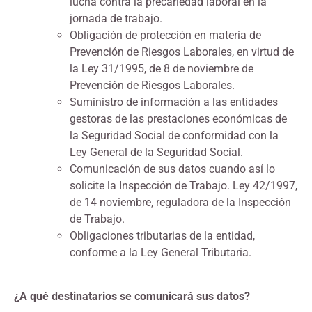
lucha contra la precariedad laboral en la
jornada de trabajo.
Obligación de protección en materia de
Prevención de Riesgos Laborales, en virtud de
la Ley 31/1995, de 8 de noviembre de
Prevención de Riesgos Laborales.
Suministro de información a las entidades
gestoras de las prestaciones económicas de
la Seguridad Social de conformidad con la
Ley General de la Seguridad Social.
Comunicación de sus datos cuando así lo
solicite la Inspección de Trabajo. Ley 42/1997,
de 14 noviembre, reguladora de la Inspección
de Trabajo.
Obligaciones tributarias de la entidad,
conforme a la Ley General Tributaria.
¿A
qué destinatarios se comunicará sus datos?