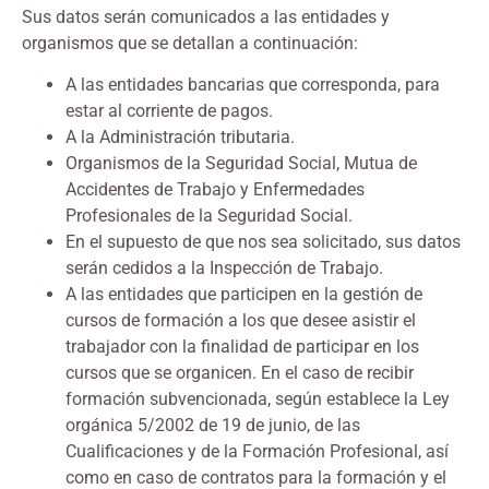
Sus datos serán comunicados a las entidades y
organismos que se detallan a continuación:
A las entidades bancarias que corresponda, para
estar al corriente de pagos.
A la Administración tributaria.
Organismos de la Seguridad Social, Mutua de
Accidentes de Trabajo y Enfermedades
Profesionales de la Seguridad Social.
En el supuesto de que nos sea solicitado, sus datos
serán cedidos a la Inspección de Trabajo.
A las entidades que participen en la gestión de
cursos de formación a los que desee asistir el
trabajador con la finalidad de participar en los
cursos que se organicen. En el caso de recibir
formación subvencionada, según establece la Ley
orgánica 5/2002 de 19 de junio, de las
Cualificaciones y de la Formación Profesional, así
como en caso de contratos para la formación y el