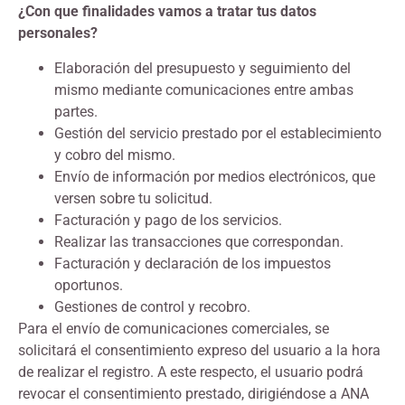
¿Con que finalidades vamos a tratar tus datos
personales?
Elaboración del presupuesto y seguimiento del
mismo mediante comunicaciones entre ambas
partes.
Gestión del servicio prestado por el establecimiento
y cobro del mismo.
Envío de información por medios electrónicos, que
versen sobre tu solicitud.
Facturación y pago de los servicios.
Realizar las transacciones que correspondan.
Facturación y declaración de los impuestos
oportunos.
Gestiones de control y recobro.
Para el envío de comunicaciones comerciales, se
solicitará el consentimiento expreso del usuario a la hora
de realizar el registro. A este respecto, el usuario podrá
revocar el consentimiento prestado, dirigiéndose a ANA