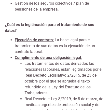
Gestión de los seguros colectivos / plan de
pensiones de la empresa.
¿Cuál es la legitimación para el tratamiento de sus
datos?
Ejecución de contrato
:
La base legal para el
tratamiento de sus datos es la ejecución de un
contrato laboral.
Cumplimiento de una obligación legal
:
Los tratamientos de datos derivados las
relaciones laborales, están legitimados por el
Real Decreto Legislativo 2/2015, de 23 de
octubre, por el que se aprueba el texto
refundido de la Ley del Estatuto de los
Trabajadores.
Real Decreto – Ley 8/2019, de 8 de marzo, de
medidas urgentes de protección social y de