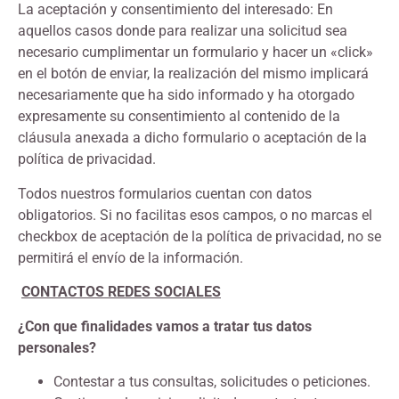
La aceptación y consentimiento del interesado: En
aquellos casos donde para realizar una solicitud sea
necesario cumplimentar un formulario y hacer un «click»
en el botón de enviar, la realización del mismo implicará
necesariamente que ha sido informado y ha otorgado
expresamente su consentimiento al contenido de la
cláusula anexada a dicho formulario o aceptación de la
política de privacidad.
Todos nuestros formularios cuentan con datos
obligatorios. Si no facilitas esos campos, o no marcas el
checkbox de aceptación de la política de privacidad, no se
permitirá el envío de la información.
CONTACTOS REDES SOCIALES
¿Con que finalidades vamos a tratar tus datos
personales?
Contestar a tus consultas, solicitudes o peticiones.