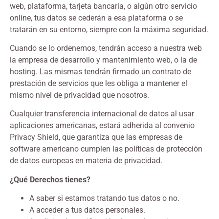
web, plataforma, tarjeta bancaria, o algún otro servicio
online, tus datos se cederán a esa plataforma o se
tratarán en su entorno, siempre con la máxima seguridad.
Cuando se lo ordenemos, tendrán acceso a nuestra web
la empresa de desarrollo y mantenimiento web, o la de
hosting. Las mismas tendrán firmado un contrato de
prestación de servicios que les obliga a mantener el
mismo nivel de privacidad que nosotros.
Cualquier transferencia internacional de datos al usar
aplicaciones americanas, estará adherida al convenio
Privacy Shield, que garantiza que las empresas de
software americano cumplen las políticas de protección
de datos europeas en materia de privacidad.
¿Qué Derechos tienes?
A saber si estamos tratando tus datos o no.
A acceder a tus datos personales.