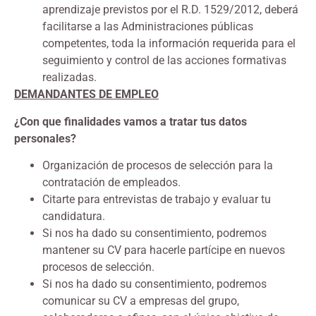
aprendizaje previstos por el R.D. 1529/2012, deberá
facilitarse a las Administraciones públicas
competentes, toda la información requerida para el
seguimiento y control de las acciones formativas
realizadas.
DEMANDANTES DE EMPLEO
¿Con que finalidades vamos a tratar tus datos
personales?
Organización de procesos de selección para la
contratación de empleados.
Citarte para entrevistas de trabajo y evaluar tu
candidatura.
Si nos ha dado su consentimiento, podremos
mantener su CV para hacerle partícipe en nuevos
procesos de selección.
Si nos ha dado su consentimiento, podremos
comunicar su CV a empresas del grupo,