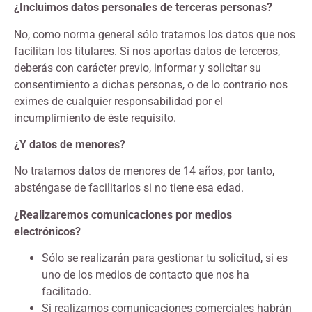
¿Incluimos datos personales de terceras personas?
No, como norma general sólo tratamos los datos que nos
facilitan los titulares. Si nos aportas datos de terceros,
deberás con carácter previo, informar y solicitar su
consentimiento a dichas personas, o de lo contrario nos
eximes de cualquier responsabilidad por el
incumplimiento de éste requisito.
¿Y datos de menores?
No tratamos datos de menores de 14 años, por tanto,
absténgase de facilitarlos si no tiene esa edad.
¿Realizaremos comunicaciones por medios
electrónicos?
Sólo se realizarán para gestionar tu solicitud, si es
uno de los medios de contacto que nos ha
facilitado.
Si realizamos comunicaciones comerciales habrán