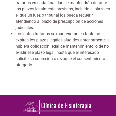
tratados en cada finalidad se mantendrán durante
los plazos legalmente previstos, incluido el plazo en
el que un juez o tribunal los pueda requerir
atendiendo al plazo de prescripción de acciones
judiciales.
Los datos tratados se mantendrán en tanto no
expiren los plazos legales aludidos anteriormente, si
hubiera obligación legal de mantenimiento, o de no
existir ese plazo legal, hasta que el interesado
solicite su supresión o revoque el consentimiento
otorgado.