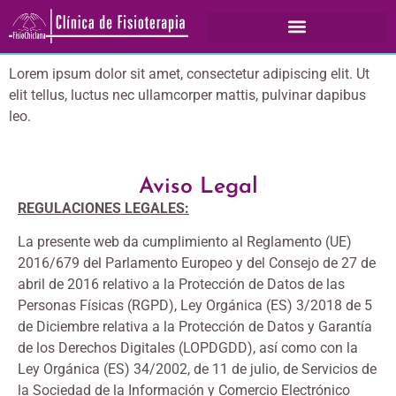
Lorem ipsum dolor sit amet, consectetur adipiscing elit. Ut
elit tellus, luctus nec ullamcorper mattis, pulvinar dapibus
leo.
Aviso Legal
REGULACIONES LEGALES:
La presente web da cumplimiento al Reglamento (UE)
2016/679 del Parlamento Europeo y del Consejo de 27 de
abril de 2016 relativo a la Protección de Datos de las
Personas Físicas (RGPD), Ley Orgánica (ES) 3/2018 de 5
de Diciembre relativa a la Protección de Datos y Garantía
de los Derechos Digitales (LOPDGDD), así como con la
Ley Orgánica (ES) 34/2002, de 11 de julio, de Servicios de
la Sociedad de la Información y Comercio Electrónico