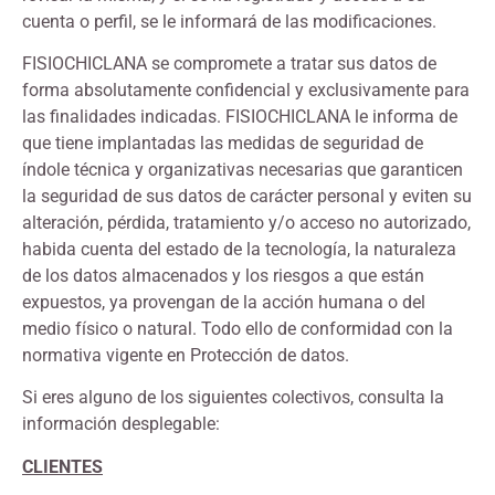
cuenta o perfil, se le informará de las modificaciones.
FISIOCHICLANA se compromete a tratar sus datos de
forma absolutamente confidencial y exclusivamente para
las finalidades indicadas. FISIOCHICLANA le informa de
que tiene implantadas las medidas de seguridad de
índole técnica y organizativas necesarias que garanticen
la seguridad de sus datos de carácter personal y eviten su
alteración, pérdida, tratamiento y/o acceso no autorizado,
habida cuenta del estado de la tecnología, la naturaleza
de los datos almacenados y los riesgos a que están
expuestos, ya provengan de la acción humana o del
medio físico o natural. Todo ello de conformidad con la
normativa vigente en Protección de datos.
Si eres alguno de los siguientes colectivos, consulta la
información desplegable:
CLIENTES