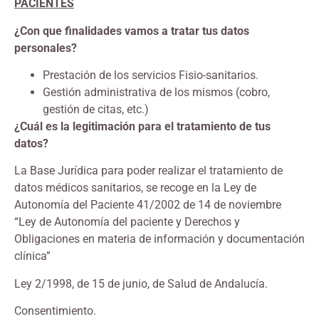
PACIENTES
¿Con que finalidades vamos a tratar tus datos
personales?
Prestación de los servicios Fisio-sanitarios.
Gestión administrativa de los mismos (cobro,
gestión de citas, etc.)
¿Cuál es la legitimación para el tratamiento de tus
datos?
La Base Jurídica para poder realizar el tratamiento de
datos médicos sanitarios, se recoge en la Ley de
Autonomía del Paciente 41/2002 de 14 de noviembre
“Ley de Autonomía del paciente y Derechos y
Obligaciones en materia de información y documentación
clínica”
Ley 2/1998, de 15 de junio, de Salud de Andalucía.
Consentimiento.