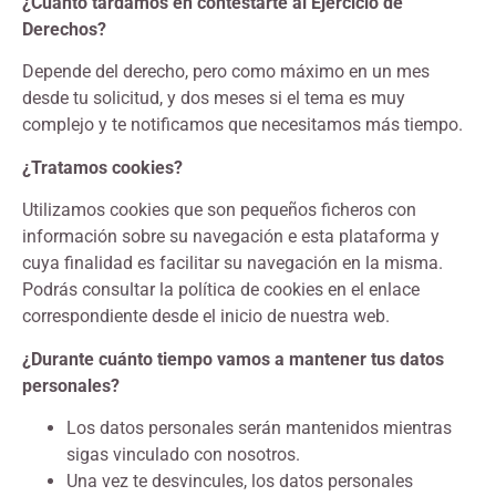
¿Cuánto tardamos en contestarte al Ejercicio de
Derechos?
Depende del derecho, pero como máximo en un mes
desde tu solicitud, y dos meses si el tema es muy
complejo y te notificamos que necesitamos más tiempo.
¿Tratamos cookies?
Utilizamos cookies que son pequeños ficheros con
información sobre su navegación e esta plataforma y
cuya finalidad es facilitar su navegación en la misma.
Podrás consultar la política de cookies en el enlace
correspondiente desde el inicio de nuestra web.
¿Durante cuánto tiempo vamos a mantener tus datos
personales?
Los datos personales serán mantenidos mientras
sigas vinculado con nosotros.
Una vez te desvincules, los datos personales