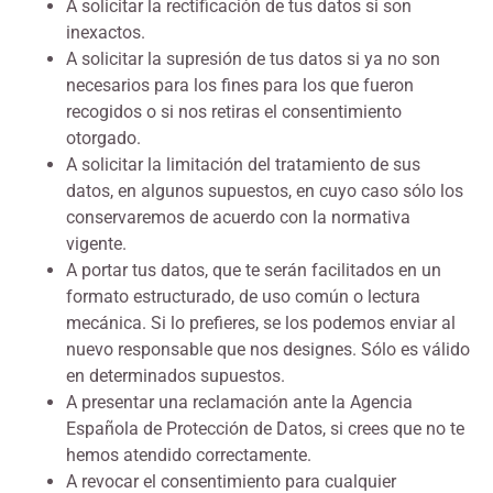
A solicitar la rectificación de tus datos si son
inexactos.
A solicitar la supresión de tus datos si ya no son
necesarios para los fines para los que fueron
recogidos o si nos retiras el consentimiento
otorgado.
A solicitar la limitación del tratamiento de sus
datos, en algunos supuestos, en cuyo caso sólo los
conservaremos de acuerdo con la normativa
vigente.
A portar tus datos, que te serán facilitados en un
formato estructurado, de uso común o lectura
mecánica. Si lo prefieres, se los podemos enviar al
nuevo responsable que nos designes. Sólo es válido
en determinados supuestos.
A presentar una reclamación ante la Agencia
Española de Protección de Datos, si crees que no te
hemos atendido correctamente.
A revocar el consentimiento para cualquier