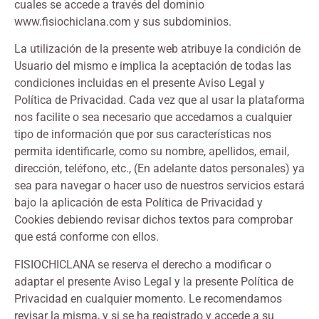
cuales se accede a través del dominio
www.fisiochiclana.com y sus subdominios.
La utilización de la presente web atribuye la condición de
Usuario del mismo e implica la aceptación de todas las
condiciones incluidas en el presente Aviso Legal y
Política de Privacidad. Cada vez que al usar la plataforma
nos facilite o sea necesario que accedamos a cualquier
tipo de información que por sus características nos
permita identificarle, como su nombre, apellidos, email,
dirección, teléfono, etc., (En adelante datos personales) ya
sea para navegar o hacer uso de nuestros servicios estará
bajo la aplicación de esta Política de Privacidad y
Cookies debiendo revisar dichos textos para comprobar
que está conforme con ellos.
FISIOCHICLANA se reserva el derecho a modificar o
adaptar el presente Aviso Legal y la presente Política de
Privacidad en cualquier momento. Le recomendamos
revisar la misma, y si se ha registrado y accede a su