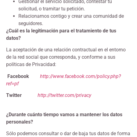
Gestionar el servicio solicitado, contestar tu
solicitud, o tramitar tu petición.
Relacionarnos contigo y crear una comunidad de
seguidores.
¿Cuál es la legitimación para el tratamiento de tus
datos?
La aceptación de una relación contractual en el entorno
de la red social que corresponda, y conforme a sus
políticas de Privacidad:
Facebook
http://www.facebook.com/policy.php?
ref=pf
Twitter
http://twitter.com/privacy
¿Durante cuánto tiempo vamos a mantener los datos
personales?
Sólo podemos consultar o dar de baja tus datos de forma