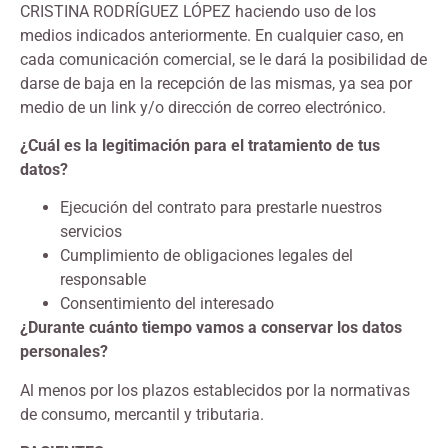
CRISTINA RODRÍGUEZ LÓPEZ haciendo uso de los
medios indicados anteriormente. En cualquier caso, en
cada comunicación comercial, se le dará la posibilidad de
darse de baja en la recepción de las mismas, ya sea por
medio de un link y/o dirección de correo electrónico.
¿Cuál es la legitimación para el tratamiento de tus
datos?
Ejecución del contrato para prestarle nuestros
servicios
Cumplimiento de obligaciones legales del
responsable
Consentimiento del interesado
¿Durante cuánto tiempo vamos a conservar los datos
personales?
Al menos por los plazos establecidos por la normativas
de consumo, mercantil y tributaria.