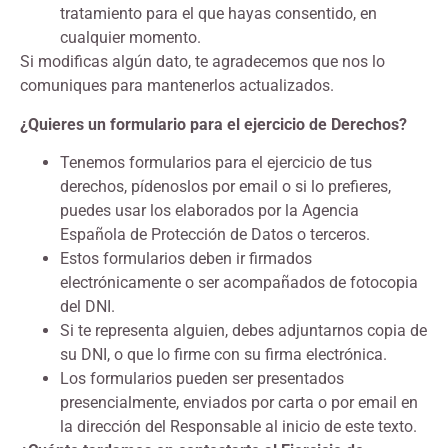
tratamiento para el que hayas consentido, en
cualquier momento.
Si modificas algún dato, te agradecemos que nos lo
comuniques para mantenerlos actualizados.
¿Quieres un formulario para el ejercicio de Derechos?
Tenemos formularios para el ejercicio de tus
derechos, pídenoslos por email o si lo prefieres,
puedes usar los elaborados por la Agencia
Española de Protección de Datos o terceros.
Estos formularios deben ir firmados
electrónicamente o ser acompañados de fotocopia
del DNI.
Si te representa alguien, debes adjuntarnos copia de
su DNI, o que lo firme con su firma electrónica.
Los formularios pueden ser presentados
presencialmente, enviados por carta o por email en
la dirección del Responsable al inicio de este texto.