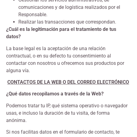
comunicaciones y de logística realizados por el
Responsable.
Realizar las transacciones que correspondan.
¿Cuál es la legitimación para el tratamiento de tus
datos?
La base legal es la aceptación de una relación
contractual, o en su defecto tu consentimiento al
contactar con nosotros u ofrecernos sus productos por
alguna vía.
CONTACTOS DE LA WEB O DEL CORREO ELECTRÓNICO
¿Qué datos recopilamos a través de la Web?
Podemos tratar tu IP, qué sistema operativo o navegador
usas, e incluso la duración de tu visita, de forma
anónima.
Si nos facilitas datos en el formulario de contacto, te