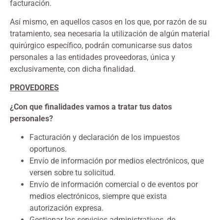
facturación.
Así mismo, en aquellos casos en los que, por razón de su
tratamiento, sea necesaria la utilización de algún material
quirúrgico específico, podrán comunicarse sus datos
personales a las entidades proveedoras, única y
exclusivamente, con dicha finalidad.
PROVEDORES
¿Con que finalidades vamos a tratar tus datos
personales?
Facturación y declaración de los impuestos
oportunos.
Envío de información por medios electrónicos, que
versen sobre tu solicitud.
Envío de información comercial o de eventos por
medios electrónicos, siempre que exista
autorización expresa.
Gestionar los servicios administrativos, de