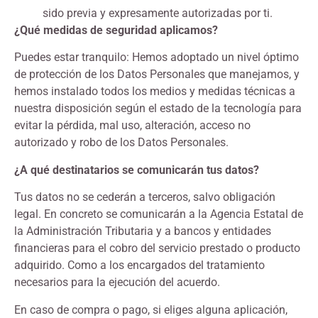
sido previa y expresamente autorizadas por ti.
¿Qué medidas de seguridad aplicamos?
Puedes estar tranquilo: Hemos adoptado un nivel óptimo
de protección de los Datos Personales que manejamos, y
hemos instalado todos los medios y medidas técnicas a
nuestra disposición según el estado de la tecnología para
evitar la pérdida, mal uso, alteración, acceso no
autorizado y robo de los Datos Personales.
¿A qué destinatarios se comunicarán tus datos?
Tus datos no se cederán a terceros, salvo obligación
legal. En concreto se comunicarán a la Agencia Estatal de
la Administración Tributaria y a bancos y entidades
financieras para el cobro del servicio prestado o producto
adquirido. Como a los encargados del tratamiento
necesarios para la ejecución del acuerdo.
En caso de compra o pago, si eliges alguna aplicación,