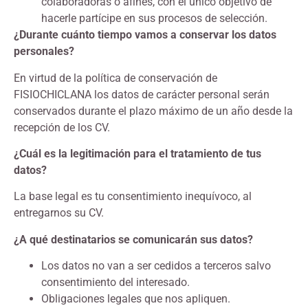
colaboradoras o afines, con el único objetivo de
hacerle partícipe en sus procesos de selección.
¿Durante cuánto tiempo vamos a conservar los datos
personales?
En virtud de la política de conservación de
FISIOCHICLANA los datos de carácter personal serán
conservados durante el plazo máximo de un año desde la
recepción de los CV.
¿Cuál es la legitimación para el tratamiento de tus
datos?
La base legal es tu consentimiento inequívoco, al
entregarnos su CV.
¿A qué destinatarios se comunicarán sus datos?
Los datos no van a ser cedidos a terceros salvo
consentimiento del interesado.
Obligaciones legales que nos apliquen.